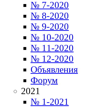
№ 7-2020
№ 8-2020
№ 9-2020
№ 10-2020
№ 11-2020
№ 12-2020
Объявления
Форум
2021
№ 1-2021