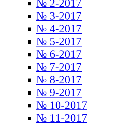
№ 2-2017
№ 3-2017
№ 4-2017
№ 5-2017
№ 6-2017
№ 7-2017
№ 8-2017
№ 9-2017
№ 10-2017
№ 11-2017