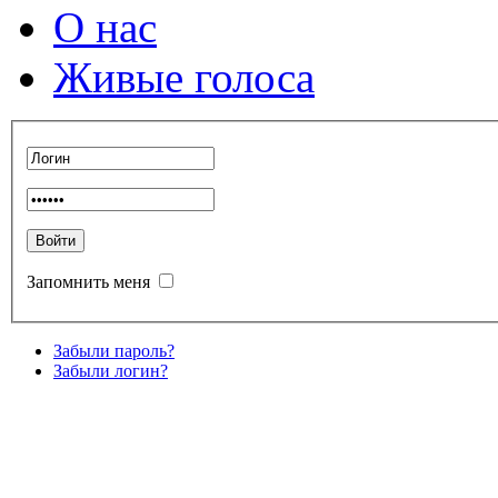
О нас
Живые голоса
Запомнить меня
Забыли пароль?
Забыли логин?