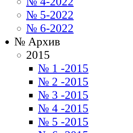
№ 4-2022
№ 5-2022
№ 6-2022
№ Архив
2015
№ 1 -2015
№ 2 -2015
№ 3 -2015
№ 4 -2015
№ 5 -2015