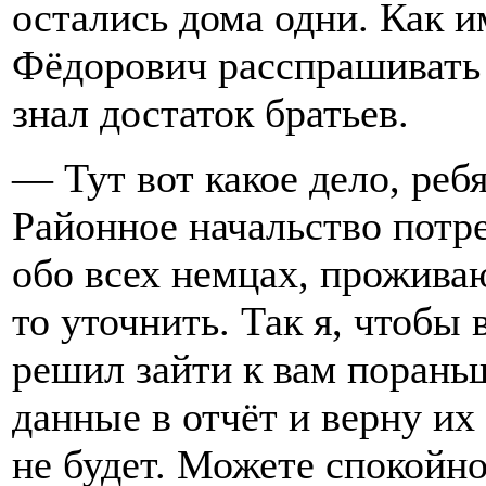
остались дома одни. Как 
Фёдорович расспрашивать 
знал достаток братьев.
— Тут вот какое дело, ребя
Районное начальство потр
обо всех немцах, проживаю
то уточнить. Так я, чтобы 
решил зайти к вам пораньш
данные в отчёт и верну их
не будет. Можете спокойно