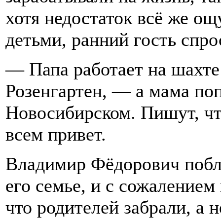
хотя недостаток всё же о
детьми, ранний гость спро
— Папа работает на шахте
Розенгартен, — а мама поп
Новосибирском. Пишут, чт
всем привет.
Владимир Фёдорович побла
его семье, и с сожалением 
что родителей забрали, а 