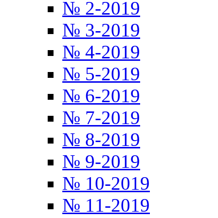
№ 2-2019
№ 3-2019
№ 4-2019
№ 5-2019
№ 6-2019
№ 7-2019
№ 8-2019
№ 9-2019
№ 10-2019
№ 11-2019