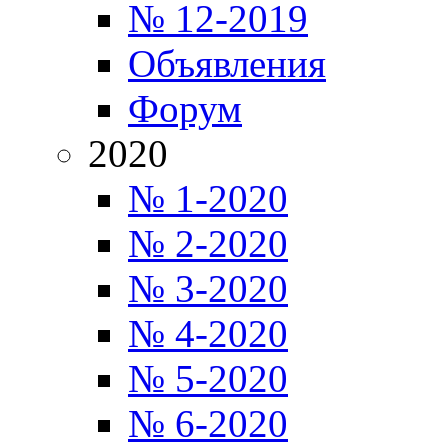
№ 12-2019
Объявления
Форум
2020
№ 1-2020
№ 2-2020
№ 3-2020
№ 4-2020
№ 5-2020
№ 6-2020