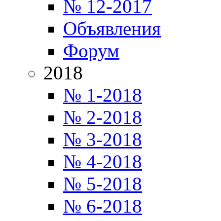
№ 12-2017
Объявления
Форум
2018
№ 1-2018
№ 2-2018
№ 3-2018
№ 4-2018
№ 5-2018
№ 6-2018