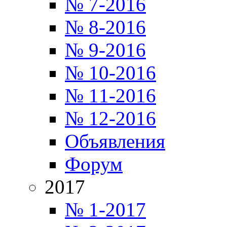
№ 7-2016
№ 8-2016
№ 9-2016
№ 10-2016
№ 11-2016
№ 12-2016
Объявления
Форум
2017
№ 1-2017