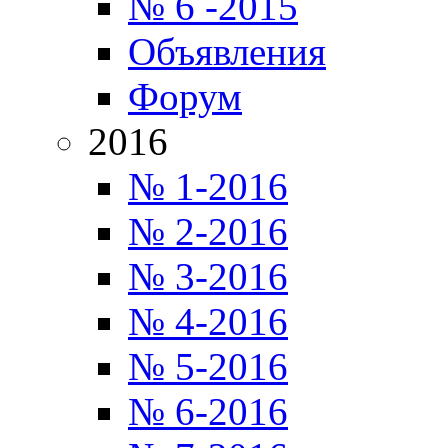
№ 6 -2015
Объявления
Форум
2016
№ 1-2016
№ 2-2016
№ 3-2016
№ 4-2016
№ 5-2016
№ 6-2016