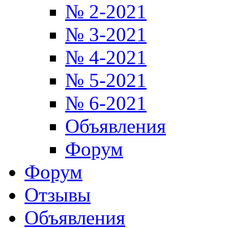
№ 2-2021
№ 3-2021
№ 4-2021
№ 5-2021
№ 6-2021
Объявления
Форум
Форум
Отзывы
Объявления