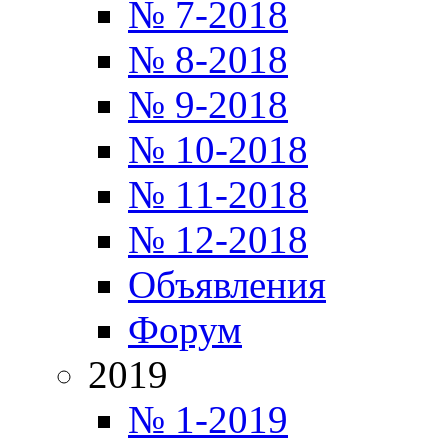
№ 7-2018
№ 8-2018
№ 9-2018
№ 10-2018
№ 11-2018
№ 12-2018
Объявления
Форум
2019
№ 1-2019