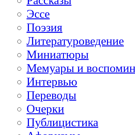
Рассказы
Эссе
Поэзия
Литературоведение
Миниатюры
Мемуары и воспомин
Интервью
Переводы
Очерки
Публицистика