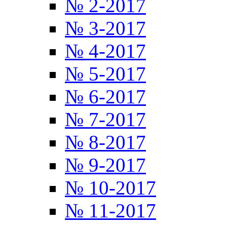
№ 2-2017
№ 3-2017
№ 4-2017
№ 5-2017
№ 6-2017
№ 7-2017
№ 8-2017
№ 9-2017
№ 10-2017
№ 11-2017