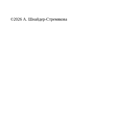
©2026 А. Шнайдер-Стремякова