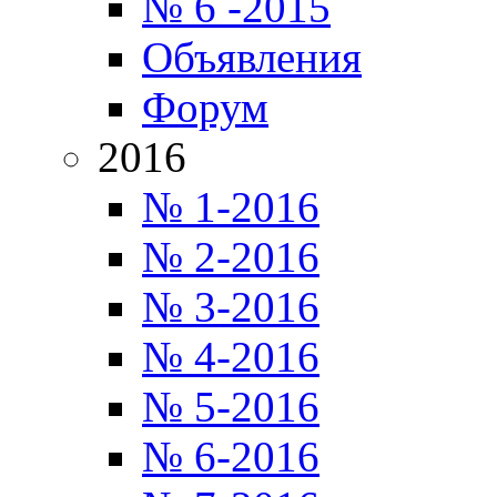
№ 6 -2015
Объявления
Форум
2016
№ 1-2016
№ 2-2016
№ 3-2016
№ 4-2016
№ 5-2016
№ 6-2016