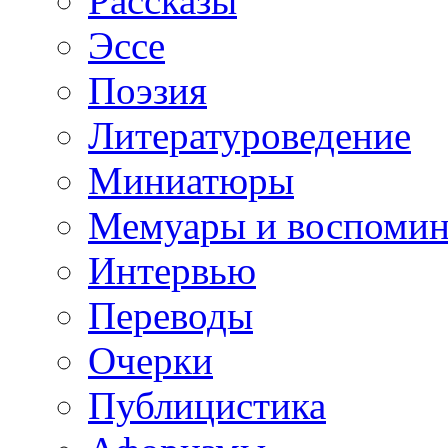
Рассказы
Эссе
Поэзия
Литературоведение
Миниатюры
Мемуары и воспомин
Интервью
Переводы
Очерки
Публицистика