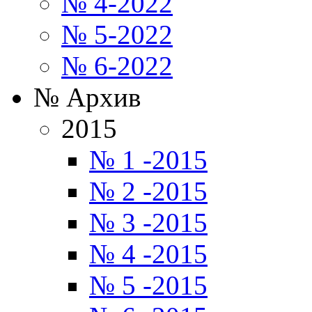
№ 4-2022
№ 5-2022
№ 6-2022
№ Архив
2015
№ 1 -2015
№ 2 -2015
№ 3 -2015
№ 4 -2015
№ 5 -2015