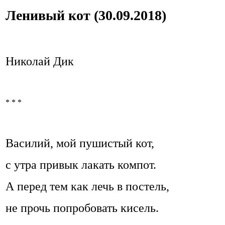
Ленивый кот (30.09.2018)
Николай Дик
* * *
Василий, мой пушистый кот,
с утра привык лакать компот.
А перед тем как лечь в постель,
не прочь попробовать кисель.