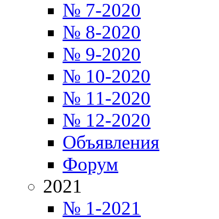
№ 7-2020
№ 8-2020
№ 9-2020
№ 10-2020
№ 11-2020
№ 12-2020
Объявления
Форум
2021
№ 1-2021