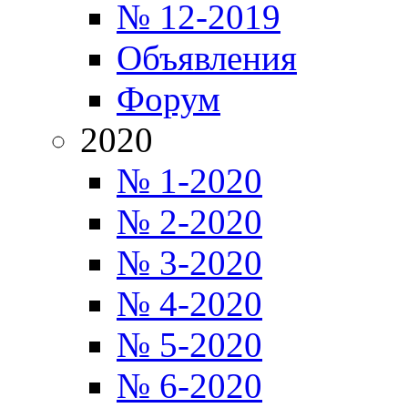
№ 12-2019
Объявления
Форум
2020
№ 1-2020
№ 2-2020
№ 3-2020
№ 4-2020
№ 5-2020
№ 6-2020