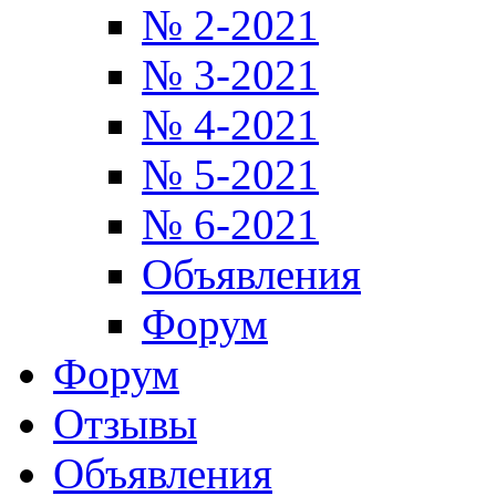
№ 2-2021
№ 3-2021
№ 4-2021
№ 5-2021
№ 6-2021
Объявления
Форум
Форум
Отзывы
Объявления