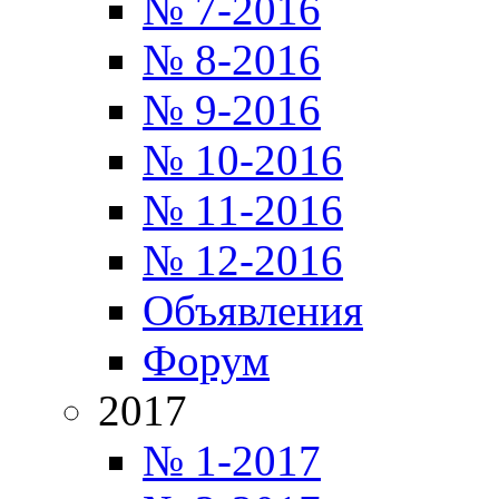
№ 7-2016
№ 8-2016
№ 9-2016
№ 10-2016
№ 11-2016
№ 12-2016
Объявления
Форум
2017
№ 1-2017