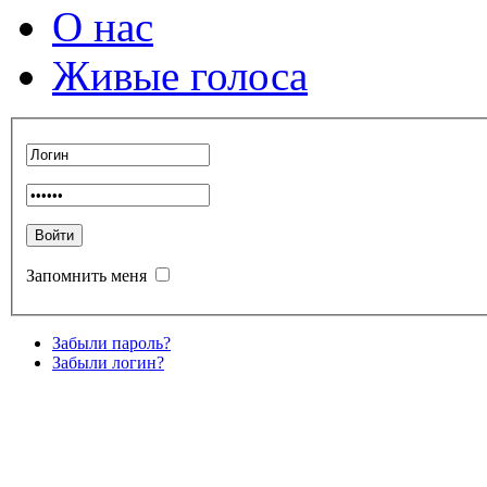
О нас
Живые голоса
Запомнить меня
Забыли пароль?
Забыли логин?