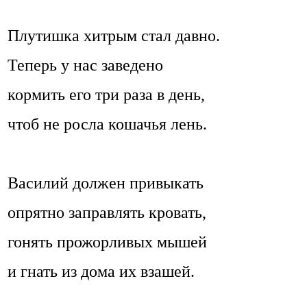
Плутишка хитрым стал давно.
Теперь у нас заведено
кормить его три раза в день,
чтоб не росла кошачья лень.
Василий должен привыкать
опрятно заправлять кровать,
гонять прожорливых мышей
и гнать из дома их взашей.