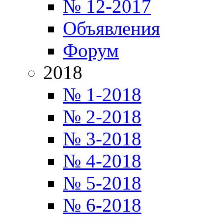
№ 12-2017
Объявления
Форум
2018
№ 1-2018
№ 2-2018
№ 3-2018
№ 4-2018
№ 5-2018
№ 6-2018