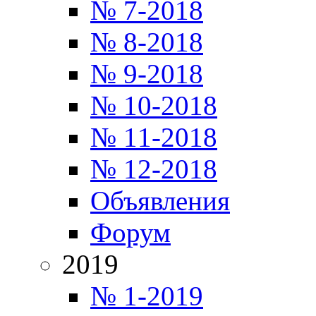
№ 7-2018
№ 8-2018
№ 9-2018
№ 10-2018
№ 11-2018
№ 12-2018
Объявления
Форум
2019
№ 1-2019