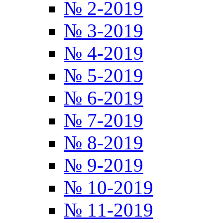
№ 2-2019
№ 3-2019
№ 4-2019
№ 5-2019
№ 6-2019
№ 7-2019
№ 8-2019
№ 9-2019
№ 10-2019
№ 11-2019