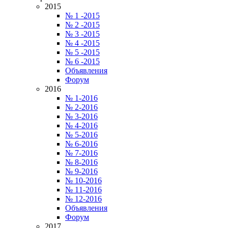
2015
№ 1 -2015
№ 2 -2015
№ 3 -2015
№ 4 -2015
№ 5 -2015
№ 6 -2015
Объявления
Форум
2016
№ 1-2016
№ 2-2016
№ 3-2016
№ 4-2016
№ 5-2016
№ 6-2016
№ 7-2016
№ 8-2016
№ 9-2016
№ 10-2016
№ 11-2016
№ 12-2016
Объявления
Форум
2017