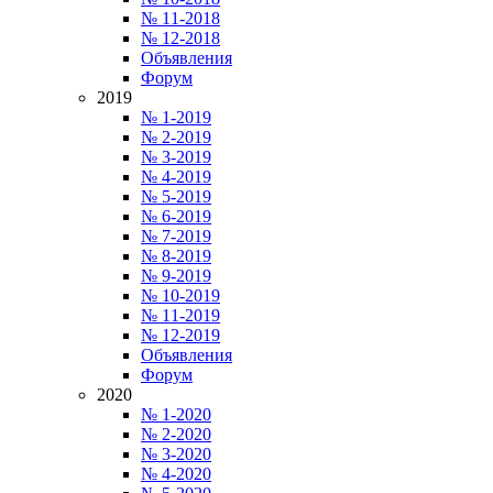
№ 11-2018
№ 12-2018
Объявления
Форум
2019
№ 1-2019
№ 2-2019
№ 3-2019
№ 4-2019
№ 5-2019
№ 6-2019
№ 7-2019
№ 8-2019
№ 9-2019
№ 10-2019
№ 11-2019
№ 12-2019
Объявления
Форум
2020
№ 1-2020
№ 2-2020
№ 3-2020
№ 4-2020