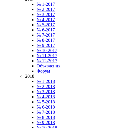
№ 1-2017
№ 2-2017
№ 3-2017
№ 4-2017
№ 5-2017
№ 6-2017
№ 7-2017
№ 8-2017
№ 9-2017
№ 10-2017
№ 11-2017
№ 12-2017
Объявления
Форум
2018
№ 1-2018
№ 2-2018
№ 3-2018
№ 4-2018
№ 5-2018
№ 6-2018
№ 7-2018
№ 8-2018
№ 9-2018
№ 10-2018