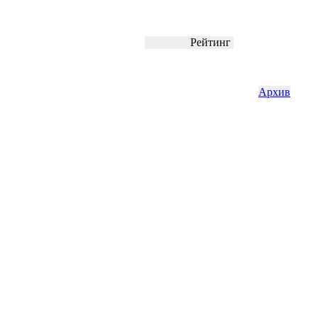
Рейтинг
Архив