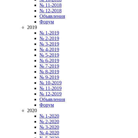
№ 11-2018
№ 12-2018
Объявления
Форум
2019
№ 1-2019
№ 2-2019
№ 3-2019
№ 4-2019
№ 5-2019
№ 6-2019
№ 7-2019
№ 8-2019
№ 9-2019
№ 10-2019
№ 11-2019
№ 12-2019
Объявления
Форум
2020
№ 1-2020
№ 2-2020
№ 3-2020
№ 4-2020