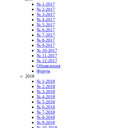
№ 1-2017
№ 2-2017
№ 3-2017
№ 4-2017
№ 5-2017
№ 6-2017
№ 7-2017
№ 8-2017
№ 9-2017
№ 10-2017
№ 11-2017
№ 12-2017
Объявления
Форум
2018
№ 1-2018
№ 2-2018
№ 3-2018
№ 4-2018
№ 5-2018
№ 6-2018
№ 7-2018
№ 8-2018
№ 9-2018
№ 10-2018