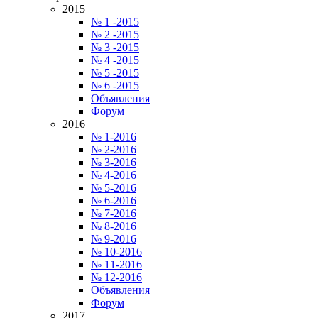
2015
№ 1 -2015
№ 2 -2015
№ 3 -2015
№ 4 -2015
№ 5 -2015
№ 6 -2015
Объявления
Форум
2016
№ 1-2016
№ 2-2016
№ 3-2016
№ 4-2016
№ 5-2016
№ 6-2016
№ 7-2016
№ 8-2016
№ 9-2016
№ 10-2016
№ 11-2016
№ 12-2016
Объявления
Форум
2017