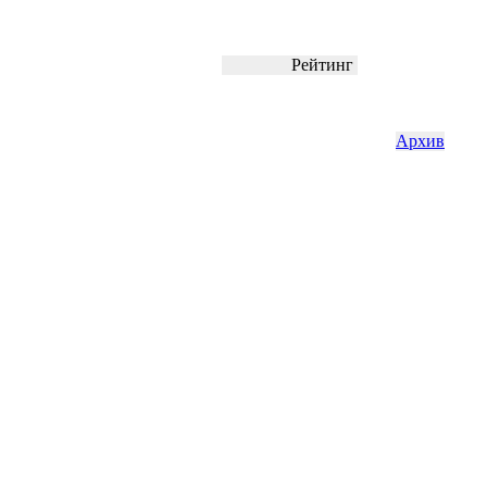
Рейтинг
Архив