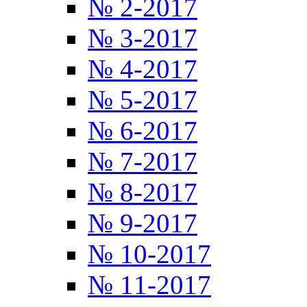
№ 2-2017
№ 3-2017
№ 4-2017
№ 5-2017
№ 6-2017
№ 7-2017
№ 8-2017
№ 9-2017
№ 10-2017
№ 11-2017