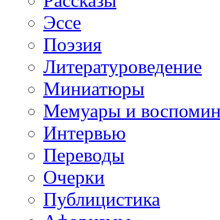
Рассказы
Эссе
Поэзия
Литературоведение
Миниатюры
Мемуары и воспомин
Интервью
Переводы
Очерки
Публицистика