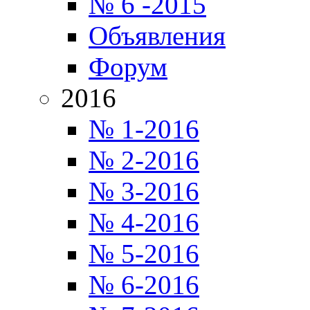
№ 6 -2015
Объявления
Форум
2016
№ 1-2016
№ 2-2016
№ 3-2016
№ 4-2016
№ 5-2016
№ 6-2016