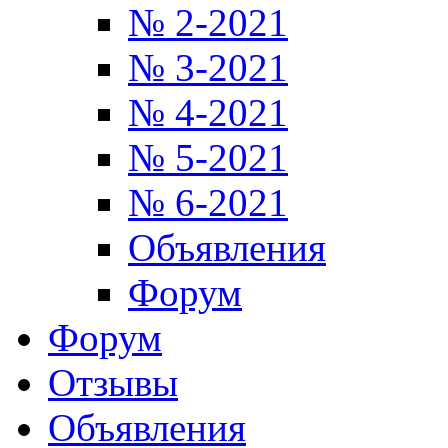
№ 2-2021
№ 3-2021
№ 4-2021
№ 5-2021
№ 6-2021
Объявления
Форум
Форум
Отзывы
Объявления