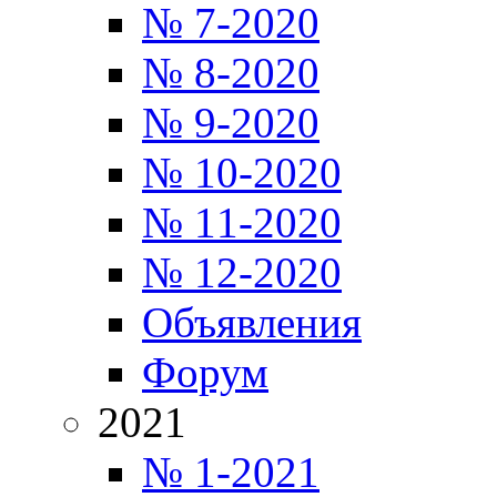
№ 7-2020
№ 8-2020
№ 9-2020
№ 10-2020
№ 11-2020
№ 12-2020
Объявления
Форум
2021
№ 1-2021