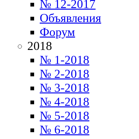
№ 12-2017
Объявления
Форум
2018
№ 1-2018
№ 2-2018
№ 3-2018
№ 4-2018
№ 5-2018
№ 6-2018