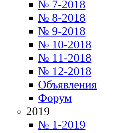
№ 7-2018
№ 8-2018
№ 9-2018
№ 10-2018
№ 11-2018
№ 12-2018
Объявления
Форум
2019
№ 1-2019