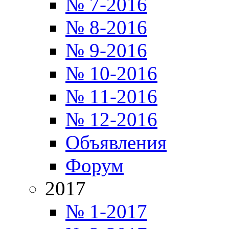
№ 7-2016
№ 8-2016
№ 9-2016
№ 10-2016
№ 11-2016
№ 12-2016
Объявления
Форум
2017
№ 1-2017