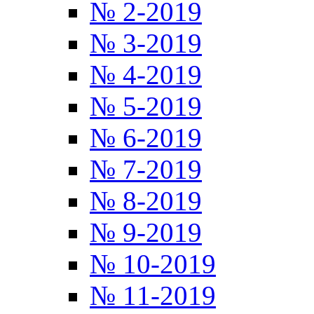
№ 2-2019
№ 3-2019
№ 4-2019
№ 5-2019
№ 6-2019
№ 7-2019
№ 8-2019
№ 9-2019
№ 10-2019
№ 11-2019