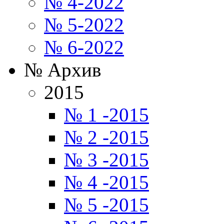
№ 4-2022
№ 5-2022
№ 6-2022
№ Архив
2015
№ 1 -2015
№ 2 -2015
№ 3 -2015
№ 4 -2015
№ 5 -2015