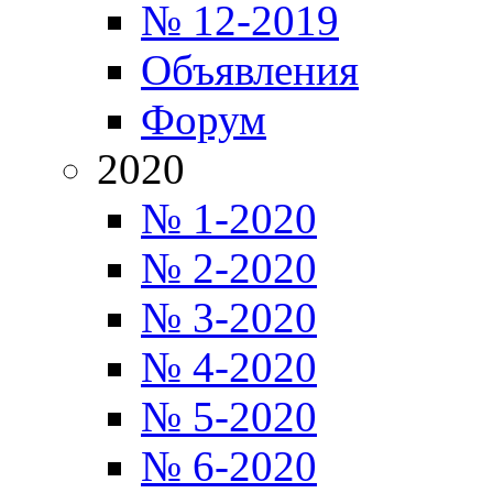
№ 12-2019
Объявления
Форум
2020
№ 1-2020
№ 2-2020
№ 3-2020
№ 4-2020
№ 5-2020
№ 6-2020