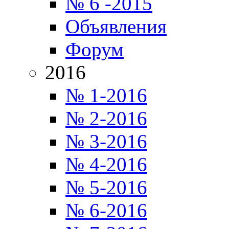
№ 6 -2015
Объявления
Форум
2016
№ 1-2016
№ 2-2016
№ 3-2016
№ 4-2016
№ 5-2016
№ 6-2016