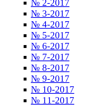
№ 2-2017
№ 3-2017
№ 4-2017
№ 5-2017
№ 6-2017
№ 7-2017
№ 8-2017
№ 9-2017
№ 10-2017
№ 11-2017