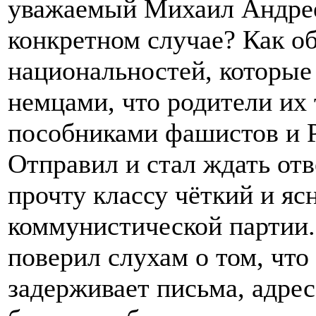
уважаемый Михаил Андрее
конкретном случае? Как о
национальностей, которые 
немцами, что родители их
пособниками фашистов и Р
Отправил и стал ждать отве
прочту классу чёткий и я
коммунистической партии.
поверил слухам о том, что
задерживает письма, адре