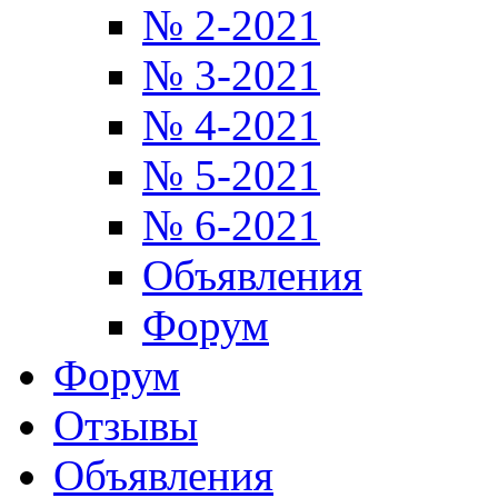
№ 2-2021
№ 3-2021
№ 4-2021
№ 5-2021
№ 6-2021
Объявления
Форум
Форум
Отзывы
Объявления