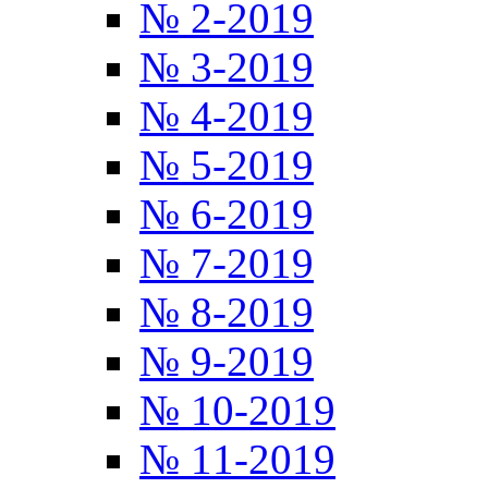
№ 2-2019
№ 3-2019
№ 4-2019
№ 5-2019
№ 6-2019
№ 7-2019
№ 8-2019
№ 9-2019
№ 10-2019
№ 11-2019