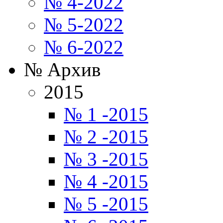
№ 4-2022
№ 5-2022
№ 6-2022
№ Архив
2015
№ 1 -2015
№ 2 -2015
№ 3 -2015
№ 4 -2015
№ 5 -2015