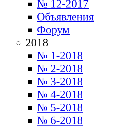
№ 12-2017
Объявления
Форум
2018
№ 1-2018
№ 2-2018
№ 3-2018
№ 4-2018
№ 5-2018
№ 6-2018