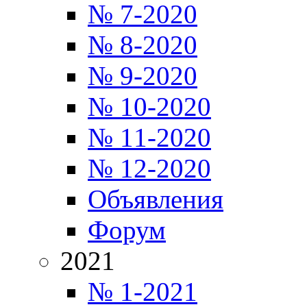
№ 7-2020
№ 8-2020
№ 9-2020
№ 10-2020
№ 11-2020
№ 12-2020
Объявления
Форум
2021
№ 1-2021