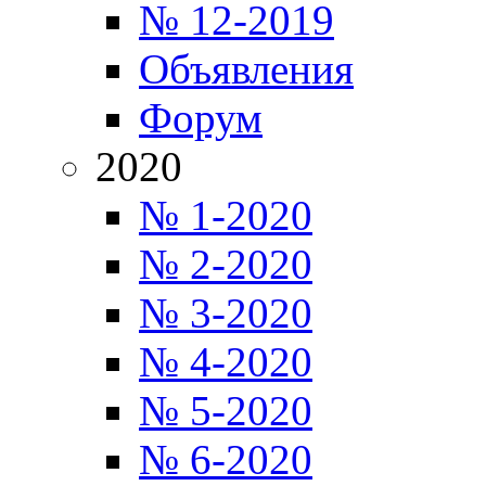
№ 12-2019
Объявления
Форум
2020
№ 1-2020
№ 2-2020
№ 3-2020
№ 4-2020
№ 5-2020
№ 6-2020