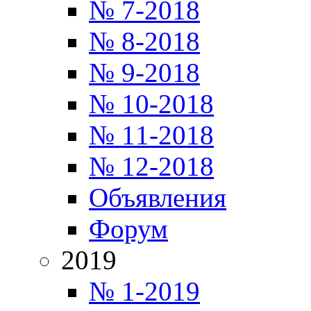
№ 7-2018
№ 8-2018
№ 9-2018
№ 10-2018
№ 11-2018
№ 12-2018
Объявления
Форум
2019
№ 1-2019