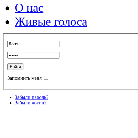
О нас
Живые голоса
Запомнить меня
Забыли пароль?
Забыли логин?