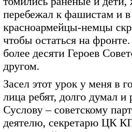
томились раненые и дети,
перебежал к фашистам и в
красноармейцы-немцы скр
чтобы остаться на фронте
более десяти Героев Совет
другом.
Засел этот урок у меня в 
лица ребят, долго думал и
Суслову – советскому пар
деятелю, секретарю ЦК КПС