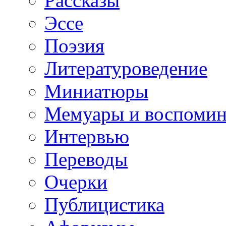
Рассказы
Эссе
Поэзия
Литературоведение
Миниатюры
Мемуары и воспомин
Интервью
Переводы
Очерки
Публицистика