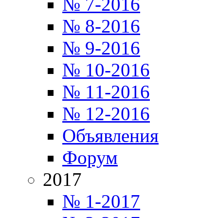
№ 7-2016
№ 8-2016
№ 9-2016
№ 10-2016
№ 11-2016
№ 12-2016
Объявления
Форум
2017
№ 1-2017