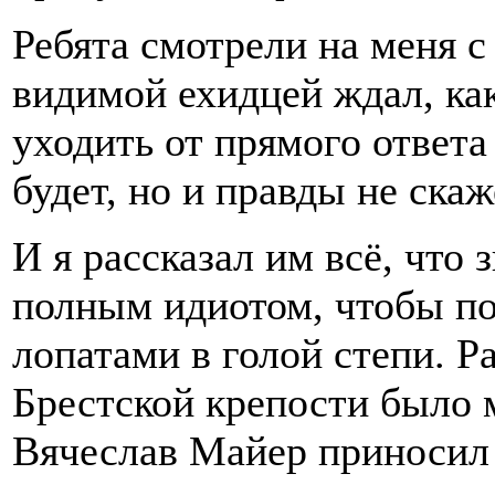
Ребята смотрели на меня 
видимой ехидцей ждал, как
уходить от прямого ответа 
будет, но и правды не скаж
И я рассказал им всё, что 
полным идиотом, чтобы п
лопатами в голой степи. Р
Брестской крепости было 
Вячеслав Майер приносил 