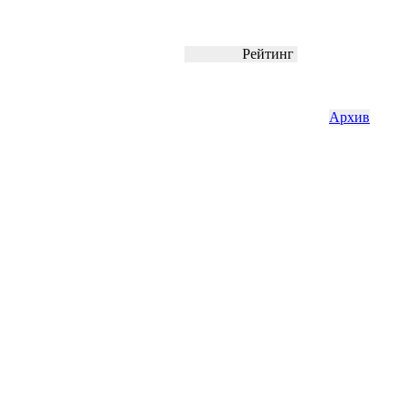
Рейтинг
Архив