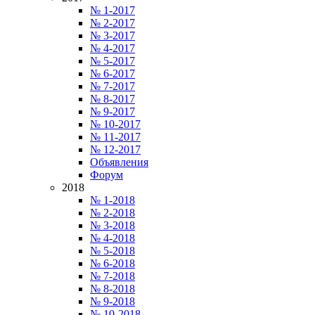
№ 1-2017
№ 2-2017
№ 3-2017
№ 4-2017
№ 5-2017
№ 6-2017
№ 7-2017
№ 8-2017
№ 9-2017
№ 10-2017
№ 11-2017
№ 12-2017
Объявления
Форум
2018
№ 1-2018
№ 2-2018
№ 3-2018
№ 4-2018
№ 5-2018
№ 6-2018
№ 7-2018
№ 8-2018
№ 9-2018
№ 10-2018