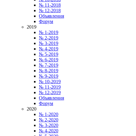
№ 11-2018
№ 12-2018
Объявления
Форум
2019
№ 1-2019
№ 2-2019
№ 3-2019
№ 4-2019
№ 5-2019
№ 6-2019
№ 7-2019
№ 8-2019
№ 9-2019
№ 10-2019
№ 11-2019
№ 12-2019
Объявления
Форум
2020
№ 1-2020
№ 2-2020
№ 3-2020
№ 4-2020