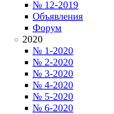
№ 12-2019
Объявления
Форум
2020
№ 1-2020
№ 2-2020
№ 3-2020
№ 4-2020
№ 5-2020
№ 6-2020