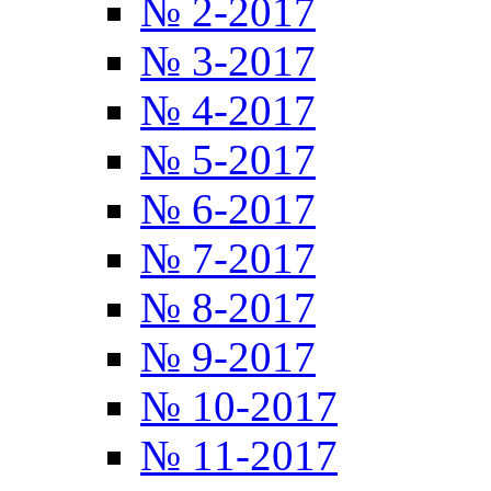
№ 2-2017
№ 3-2017
№ 4-2017
№ 5-2017
№ 6-2017
№ 7-2017
№ 8-2017
№ 9-2017
№ 10-2017
№ 11-2017