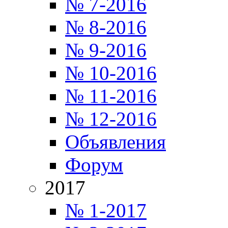
№ 7-2016
№ 8-2016
№ 9-2016
№ 10-2016
№ 11-2016
№ 12-2016
Объявления
Форум
2017
№ 1-2017