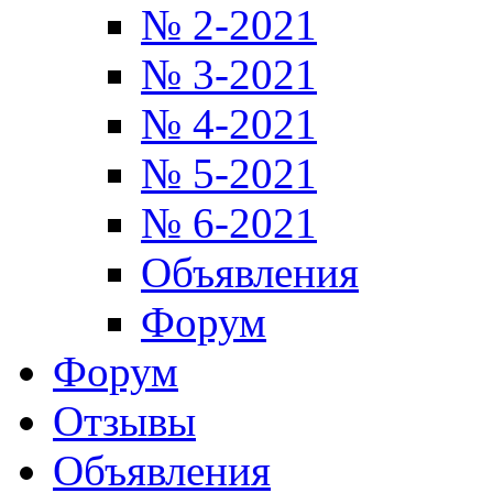
№ 2-2021
№ 3-2021
№ 4-2021
№ 5-2021
№ 6-2021
Объявления
Форум
Форум
Отзывы
Объявления