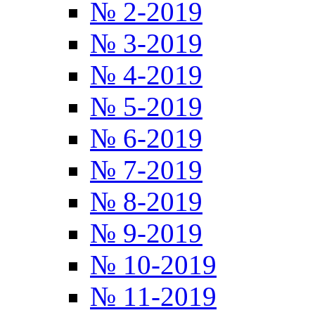
№ 2-2019
№ 3-2019
№ 4-2019
№ 5-2019
№ 6-2019
№ 7-2019
№ 8-2019
№ 9-2019
№ 10-2019
№ 11-2019