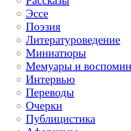
Рассказы
Эссе
Поэзия
Литературоведение
Миниатюры
Мемуары и воспомин
Интервью
Переводы
Очерки
Публицистика