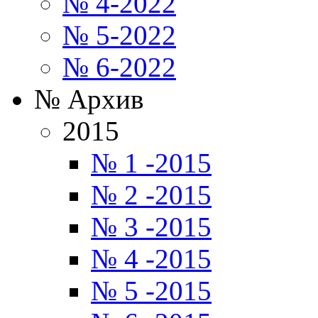
№ 4-2022
№ 5-2022
№ 6-2022
№ Архив
2015
№ 1 -2015
№ 2 -2015
№ 3 -2015
№ 4 -2015
№ 5 -2015