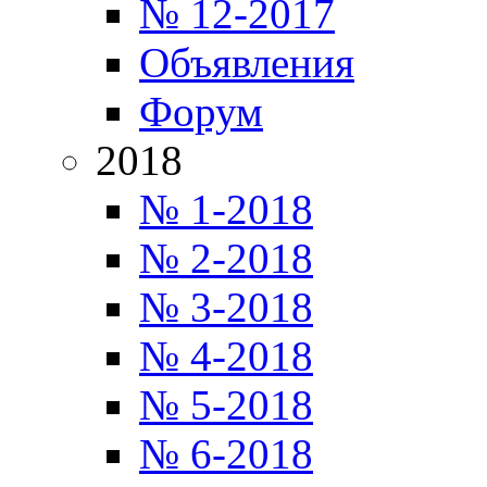
№ 12-2017
Объявления
Форум
2018
№ 1-2018
№ 2-2018
№ 3-2018
№ 4-2018
№ 5-2018
№ 6-2018