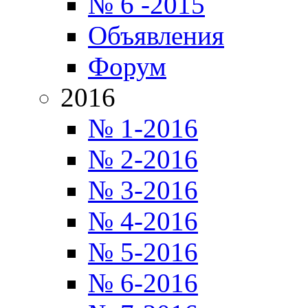
№ 6 -2015
Объявления
Форум
2016
№ 1-2016
№ 2-2016
№ 3-2016
№ 4-2016
№ 5-2016
№ 6-2016