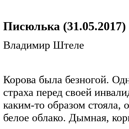
Писюлька (31.05.2017)
Владимир Штеле
Корова была безногой. Одн
страха перед своей инвали
каким-то образом стояла,
белое облако. Дымная, кор