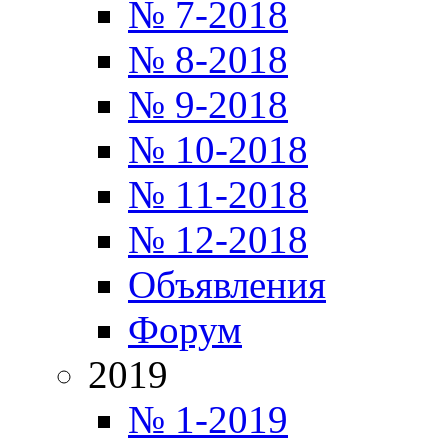
№ 7-2018
№ 8-2018
№ 9-2018
№ 10-2018
№ 11-2018
№ 12-2018
Объявления
Форум
2019
№ 1-2019