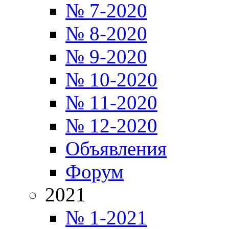
№ 7-2020
№ 8-2020
№ 9-2020
№ 10-2020
№ 11-2020
№ 12-2020
Объявления
Форум
2021
№ 1-2021