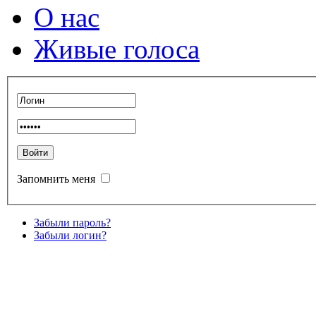
О нас
Живые голоса
Запомнить меня
Забыли пароль?
Забыли логин?