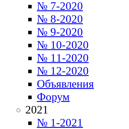
№ 7-2020
№ 8-2020
№ 9-2020
№ 10-2020
№ 11-2020
№ 12-2020
Объявления
Форум
2021
№ 1-2021