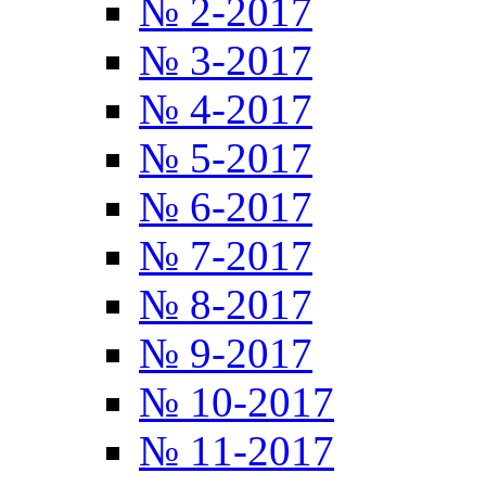
№ 2-2017
№ 3-2017
№ 4-2017
№ 5-2017
№ 6-2017
№ 7-2017
№ 8-2017
№ 9-2017
№ 10-2017
№ 11-2017