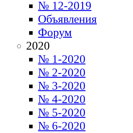
№ 12-2019
Объявления
Форум
2020
№ 1-2020
№ 2-2020
№ 3-2020
№ 4-2020
№ 5-2020
№ 6-2020