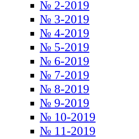
№ 2-2019
№ 3-2019
№ 4-2019
№ 5-2019
№ 6-2019
№ 7-2019
№ 8-2019
№ 9-2019
№ 10-2019
№ 11-2019