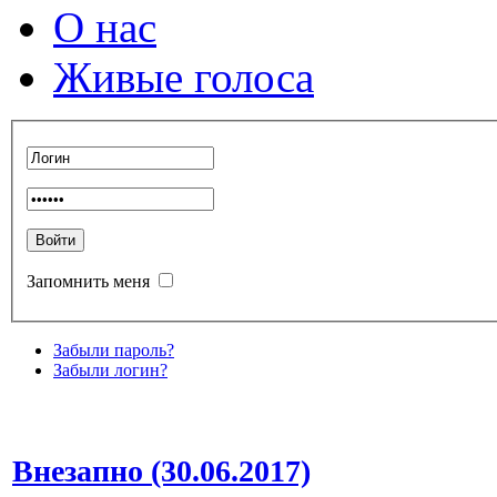
О нас
Живые голоса
Запомнить меня
Забыли пароль?
Забыли логин?
Внезапно (30.06.2017)