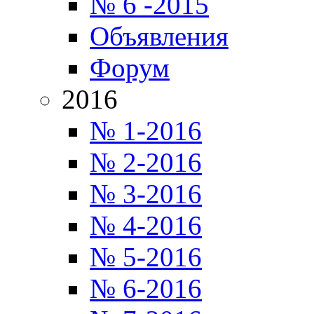
№ 6 -2015
Объявления
Форум
2016
№ 1-2016
№ 2-2016
№ 3-2016
№ 4-2016
№ 5-2016
№ 6-2016