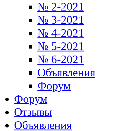
№ 2-2021
№ 3-2021
№ 4-2021
№ 5-2021
№ 6-2021
Объявления
Форум
Форум
Отзывы
Объявления