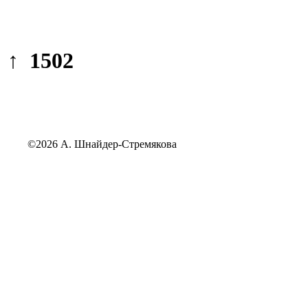
↑ 1502
©2026 А. Шнайдер-Стремякова