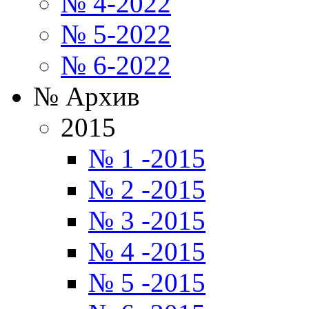
№ 4-2022
№ 5-2022
№ 6-2022
№ Архив
2015
№ 1 -2015
№ 2 -2015
№ 3 -2015
№ 4 -2015
№ 5 -2015