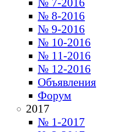
№ 7-2016
№ 8-2016
№ 9-2016
№ 10-2016
№ 11-2016
№ 12-2016
Объявления
Форум
2017
№ 1-2017