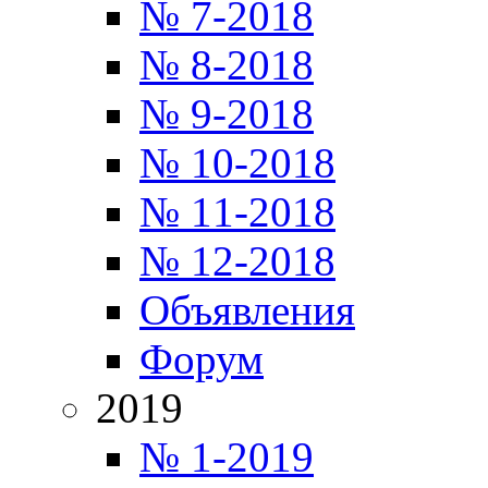
№ 7-2018
№ 8-2018
№ 9-2018
№ 10-2018
№ 11-2018
№ 12-2018
Объявления
Форум
2019
№ 1-2019