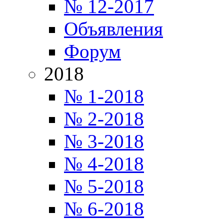
№ 12-2017
Объявления
Форум
2018
№ 1-2018
№ 2-2018
№ 3-2018
№ 4-2018
№ 5-2018
№ 6-2018