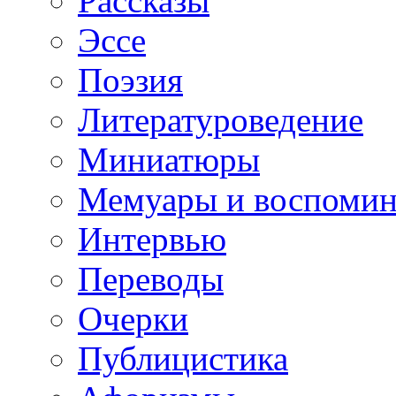
Рассказы
Эссе
Поэзия
Литературоведение
Миниатюры
Мемуары и воспомин
Интервью
Переводы
Очерки
Публицистика